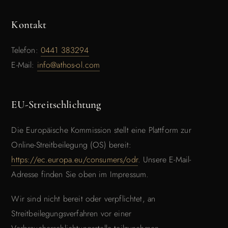
Kontakt
Telefon:
0441 383294
E-Mail:
info@athos-ol.com
EU-Streitschlichtung
Die Europäische Kommission stellt eine Plattform zur
Online-Streitbeilegung (OS) bereit:
https://ec.europa.eu/consumers/odr
. Unsere E-Mail-
Adresse finden Sie oben im Impressum.
Wir sind nicht bereit oder verpflichtet, an
Streitbeilegungsverfahren vor einer