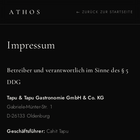
ATHOS
← ZURÜCK ZUR STARTSEITE
Impressum
Betreiber und verantwortlich im Sinne des § 5
DDG
Tapu & Tapu Gastronomie GmbH & Co. KG
Gabriele-Münter-Str. 1
D-26133 Oldenburg
Geschäftsführer:
Cahit Tapu